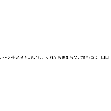
県からの申込者もOKとし、それでも集まらない場合には、山口