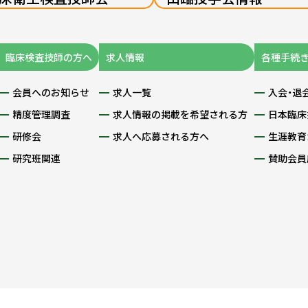
臨床検査技師の方へ
求人情報
各種手続
会員へのお知らせ
求人一覧
入会・退
精度管理調査
求人情報の掲載を希望される方
日本臨床
研修会
求人へ応募される方へ
生涯教育
研究班関連
賛助会員