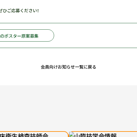
ぜひご応募ください！
めのポスター原案募集
会員向けお知らせ一覧に戻る