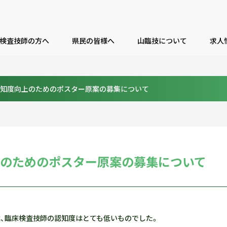
検査技師の方へ
県民の皆様へ
山臨技について
求人
認知度向上のためのポスター原案の募集について
上のためのポスター原案の募集について
、臨床検査技師の認知度はとても低いものでした。