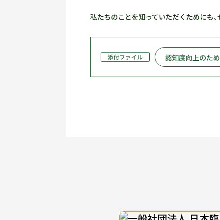
私たちのことを知っていただくためにも、
認知度向上のた
添付ファイル