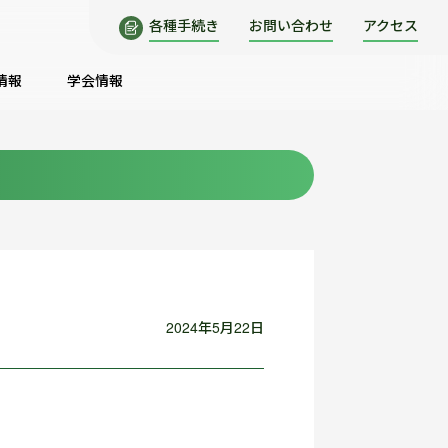
各種手続き
お問い合わせ
アクセス
情報
学会情報
2024年5月22日