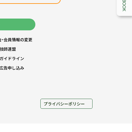
FACEBOOK
き
会・会員情報の変更
技師連盟
ガイドライン
広告申し込み
プライバシーポリシー