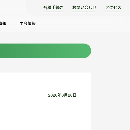
各種手続き
お問い合わせ
アクセス
情報
学会情報
2026年6月26日