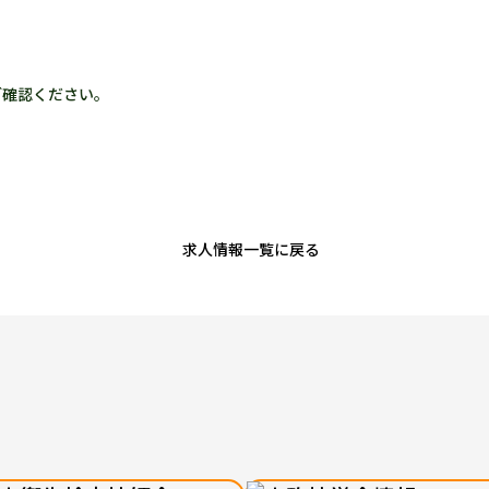
ご確認ください。
求人情報一覧に戻る