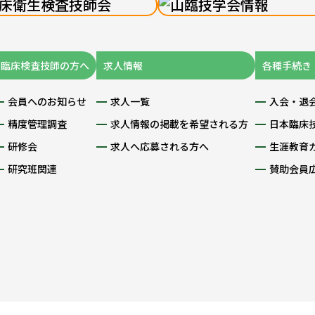
臨床検査技師の方へ
求人情報
各種手続き
会員へのお知らせ
求人一覧
入会・退
精度管理調査
求人情報の掲載を希望される方
日本臨床
研修会
求人へ応募される方へ
生涯教育
研究班関連
賛助会員