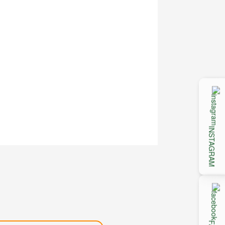
INSTAGRAM